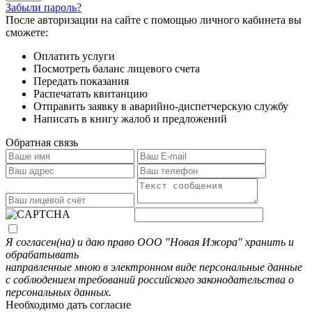
Забыли пароль?
После авторизации на сайте с помощью личного кабинета вы
сможете:
Оплатить услуги
Посмотреть баланс лицевого счета
Передать показания
Распечатать квитанцию
Отправить заявку в аварийно-диспетчерскую службу
Написать в книгу жалоб и предложений
Обратная связь
Я согласен(на) и даю право ООО "Новая Ижора" хранить и
обрабатывать
направленные мною в электронном виде персональные данные
с соблюдением требований российского законодательства о
персональных данных.
Необходимо дать согласие