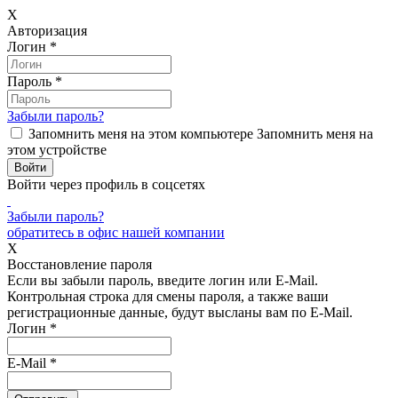
X
Авторизация
Логин
*
Пароль
*
Забыли пароль?
Запомнить меня на этом компьютере
Запомнить меня на
этом устройстве
Войти через профиль в соцсетях
Забыли пароль?
обратитесь в офис нашей компании
X
Восстановление пароля
Если вы забыли пароль, введите логин или E-Mail.
Контрольная строка для смены пароля, а также ваши
регистрационные данные, будут высланы вам по E-Mail.
Логин
*
E-Mail
*