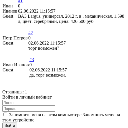
#1
Иван
0
Иванов
02.06.2022 11:15:57
Guest
ВАЗ Largus, универсал, 2012 г. в., механическая, 1,598
л, цвет: серебряный, цена: 426 500 руб.
#2
Петр Петров
0
Guest
02.06.2022 11:15:57
торг возможен?
#3
Иван Иванов
0
Guest
02.06.2022 11:15:57
да, торг возможен.
Страницы:
1
Войти в личный кабинет
Запомнить меня на этом компьютере
Запомнить меня на
этом устройстве