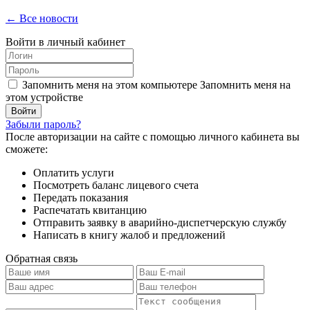
← Все новости
Войти в личный кабинет
Запомнить меня на этом компьютере
Запомнить меня на
этом устройстве
Забыли пароль?
После авторизации на сайте с помощью личного кабинета вы
сможете:
Оплатить услуги
Посмотреть баланс лицевого счета
Передать показания
Распечатать квитанцию
Отправить заявку в аварийно-диспетчерскую службу
Написать в книгу жалоб и предложений
Обратная связь