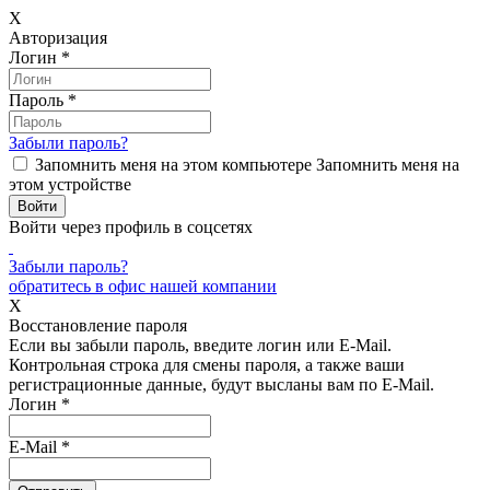
X
Авторизация
Логин
*
Пароль
*
Забыли пароль?
Запомнить меня на этом компьютере
Запомнить меня на
этом устройстве
Войти через профиль в соцсетях
Забыли пароль?
обратитесь в офис нашей компании
X
Восстановление пароля
Если вы забыли пароль, введите логин или E-Mail.
Контрольная строка для смены пароля, а также ваши
регистрационные данные, будут высланы вам по E-Mail.
Логин
*
E-Mail
*